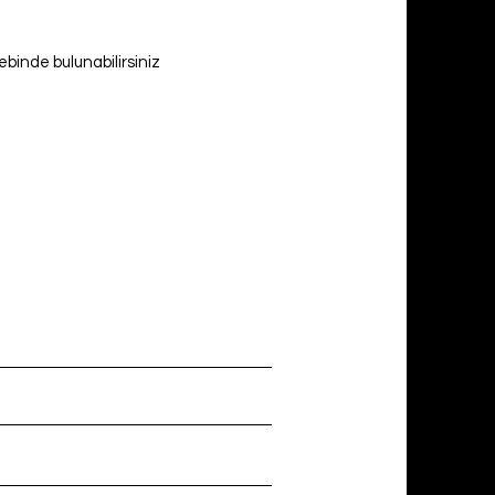
inde bulunabilirsiniz