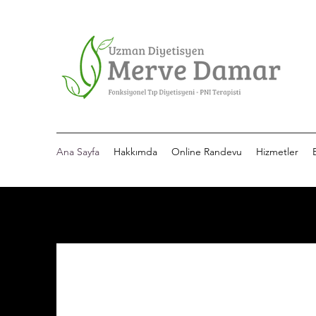
Ana Sayfa
Hakkımda
Online Randevu
Hizmetler