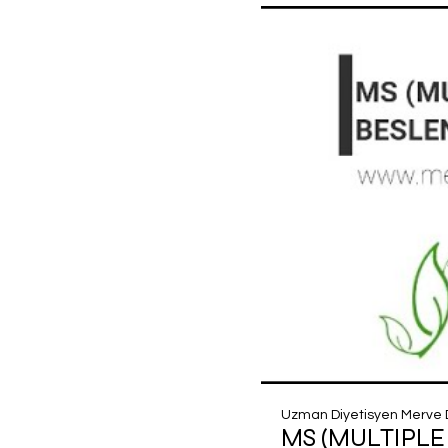
Uzman Diyetisyen Merve
MS (MULTIPLE