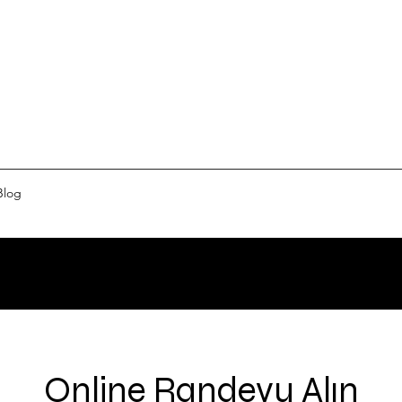
Blog
Online Randevu Alın