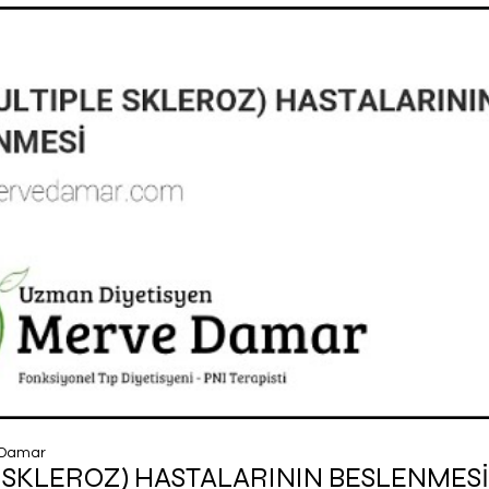
 Damar
 SKLEROZ) HASTALARININ BESLENMESİ