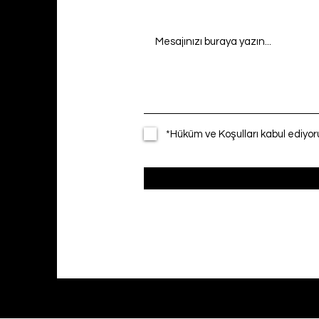
*Hüküm ve Koşulları kabul ediyo