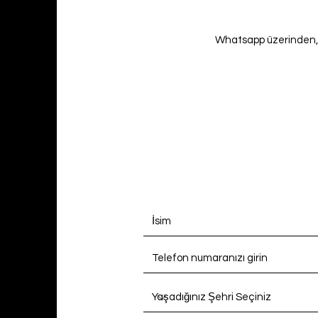
Whatsapp üzerinden, 